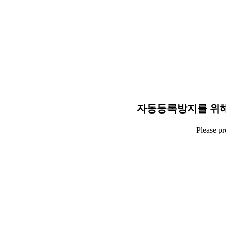
자동등록방지를 위해
Please p